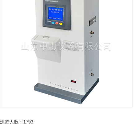
浏览人数：
1793