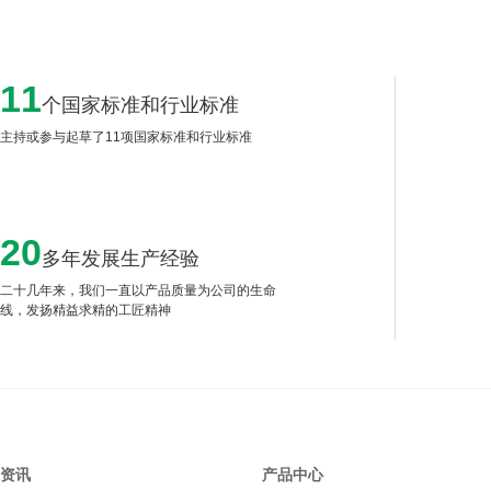
11
个国家标准和行业标准
主持或参与起草了11项国家标准和行业标准
20
多年发展生产经验
二十几年来，我们一直以产品质量为公司的生命
线，发扬精益求精的工匠精神