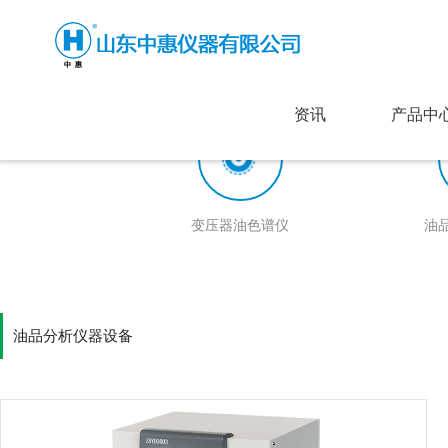
资讯
产品中
变压器油色谱仪
油
油品分析仪器设备