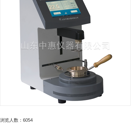
浏览人数：
6054