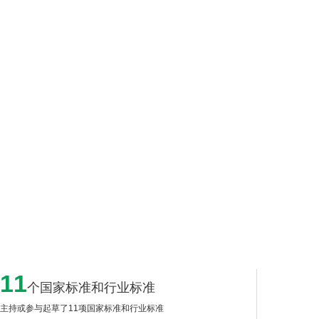
11
个国家标准和行业标准
主持或参与起草了11项国家标准和行业标准