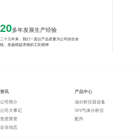
20
多年发展生产经验
二十几年来，我们一直以产品质量为公司的生命
线，发扬精益求精的工匠精神