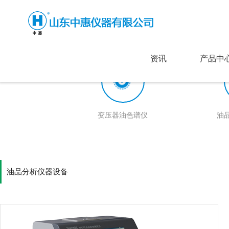
资讯
产品中
变压器油色谱仪
油
油品分析仪器设备