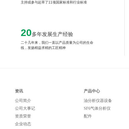
主持或参与起草了11项国家标准和行业标准
20
多年发展生产经验
二十几年来，我们一直以产品质量为公司的生命
线，发扬精益求精的工匠精神