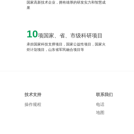
国家高新技术企业，拥有雄厚的研发实力和智慧成
果
10
项国家、省、市级科研项目
承担国家科技支撑项目，国家公益性项目，国家火
炬计划项目，山东省军民融合项目等