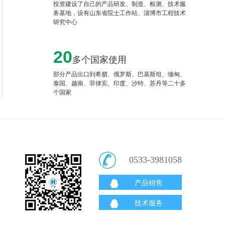
投资建设了自己的产品研发、制造、检测、技术服
务基地，设有山东省院士工作站、淄博市工程技术
研究中心
20
多个国家使用
部分产品出口到希腊、俄罗斯、巴基斯坦、缅甸、
泰国、越南、菲律宾、印度、沙特、苏丹等二十多
个国家