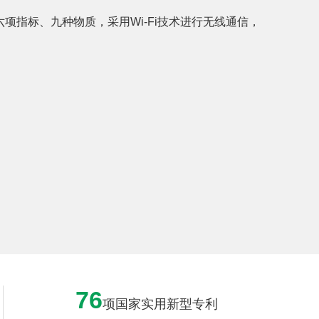
六项指标、九种物质，采用Wi-Fi技术进行无线通信，
76
项国家实用新型专利