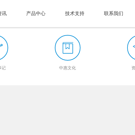
资讯
产品中心
技术支持
联系我们
事记
中惠文化