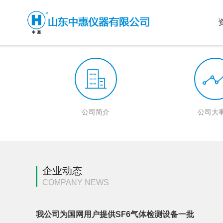
公司简介
公司大
企业动态
COMPANY NEWS
我公司为国网用户提供SF6气体检测设备一批