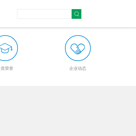
资质荣誉
企业动态