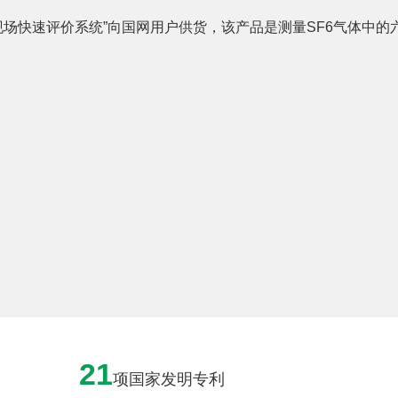
质量现场快速评价系统”向国网用户供货，该产品是测量SF6气体中的
21
项国家发明专利