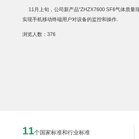
11月上旬，公司新产品“ZHZX7600 SF6气体
实现手机移动终端用户对设备的监控和操作.
浏览人数：
376
11
个国家标准和行业标准