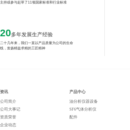
主持或参与起草了11项国家标准和行业标准
20
多年发展生产经验
二十几年来，我们一直以产品质量为公司的生命
线，发扬精益求精的工匠精神