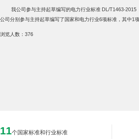
我公司参与主持起草编写的电力行业标准 DL/T1463-20
公司分别参与主持起草编写了国家和电力行业6项标准，其中1
浏览人数：
376
11
个国家标准和行业标准