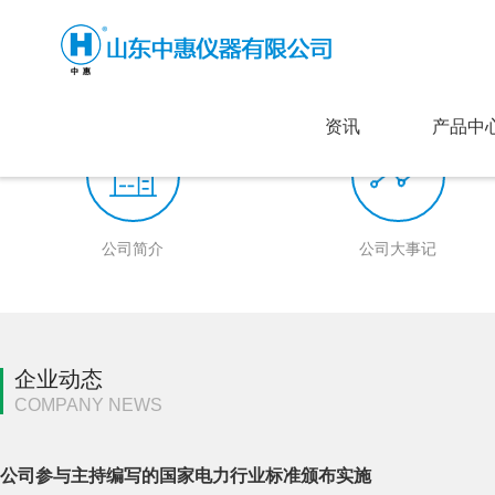
资讯
产品中
公司简介
公司大事记
企业动态
COMPANY NEWS
公司参与主持编写的国家电力行业标准颁布实施