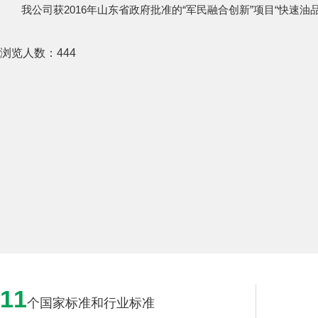
我公司获2016年山东省政府批准的“军民融合创新”项目“快速
浏览人数：
444
11
个国家标准和行业标准