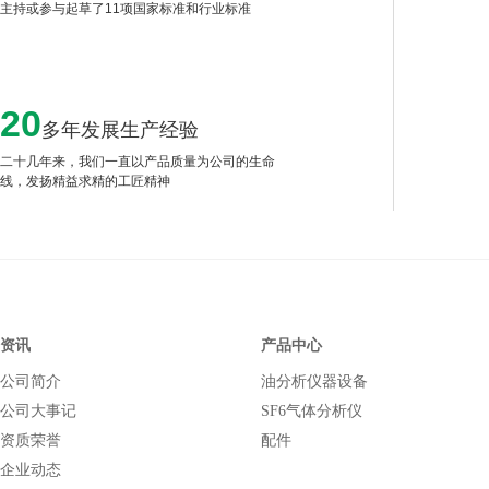
主持或参与起草了11项国家标准和行业标准
20
多年发展生产经验
二十几年来，我们一直以产品质量为公司的生命
线，发扬精益求精的工匠精神