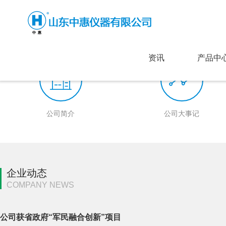
资讯
产品中
公司简介
公司大事记
企业动态
COMPANY NEWS
公司获省政府“军民融合创新”项目