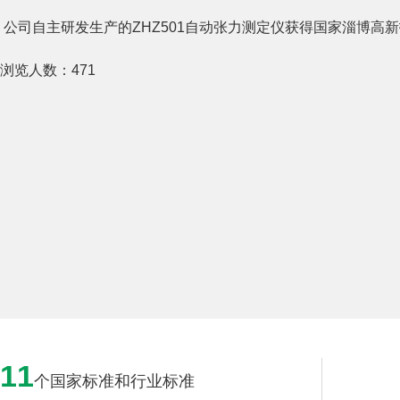
公司自主研发生产的ZHZ501自动张力测定仪获得国家淄博高
浏览人数：
471
11
个国家标准和行业标准