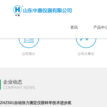
资讯
产品中
公司简介
公司大事记
企业动态
COMPANY NEWS
ZHZ501自动张力测定仪获科学技术进步奖