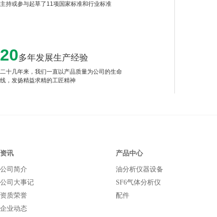
主持或参与起草了11项国家标准和行业标准
20
多年发展生产经验
二十几年来，我们一直以产品质量为公司的生命
线，发扬精益求精的工匠精神