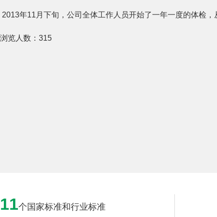
2013年11月下旬，公司全体工作人员开始了一年一度的体
浏览人数：
315
11
个国家标准和行业标准