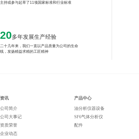
主持或参与起草了11项国家标准和行业标准
20
多年发展生产经验
二十几年来，我们一直以产品质量为公司的生命
线，发扬精益求精的工匠精神