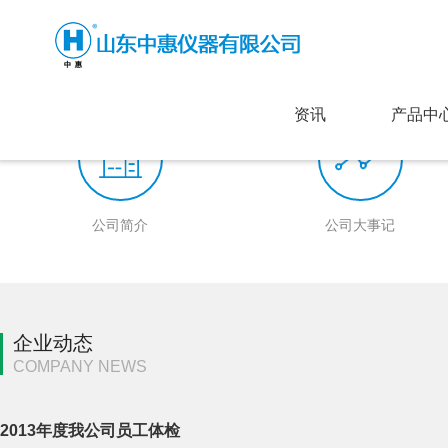
资讯
产品中
公司简介
公司大事记
企业动态
COMPANY NEWS
2013年度我公司员工体检