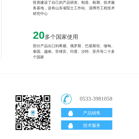
投资建设了自己的产品研发、制造、检测、技术服
务基地，设有山东省院士工作站、淄博市工程技术
研究中心
20
多个国家使用
部分产品出口到希腊、俄罗斯、巴基斯坦、缅甸、
泰国、越南、菲律宾、印度、沙特、苏丹等二十多
个国家