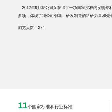
2012年9月我公司又获得了一项国家授权的发明专
多项，体现了我公司创新、研发制造的科研力量和先
浏览人数：
374
11
个国家标准和行业标准