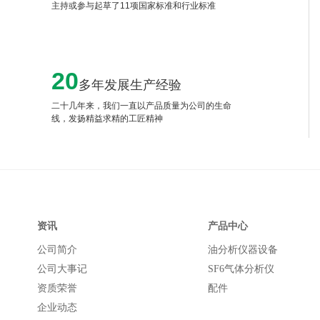
主持或参与起草了11项国家标准和行业标准
20
多年发展生产经验
二十几年来，我们一直以产品质量为公司的生命
线，发扬精益求精的工匠精神