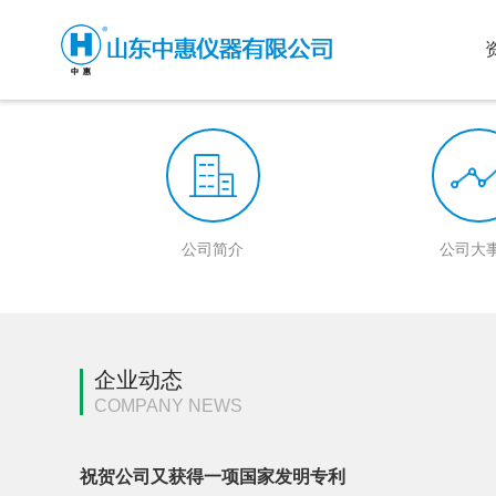
公司简介
公司大
企业动态
COMPANY NEWS
祝贺公司又获得一项国家发明专利