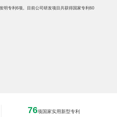
发明专利6项。目前公司研发项目共获得国家专利60
76
项国家实用新型专利