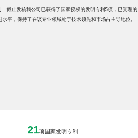
利，截止发稿我公司已获得了国家授权的发明专利5项，已受理的
进水平，保持了在该专业领域处于技术领先和市场占主导地位。
21
项国家发明专利