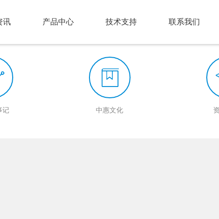
资讯
产品中心
技术支持
联系我们
事记
中惠文化