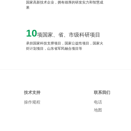
国家高新技术企业，拥有雄厚的研发实力和智慧成
果
10
项国家、省、市级科研项目
承担国家科技支撑项目，国家公益性项目，国家火
炬计划项目，山东省军民融合项目等