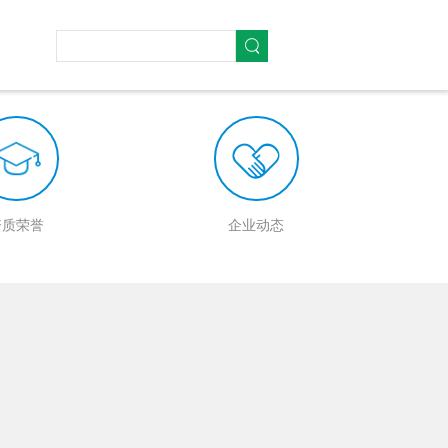
资质荣誉
企业动态