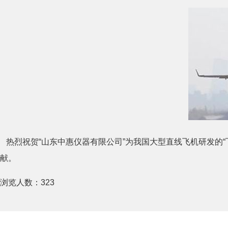
热烈祝贺“山东中惠仪器有限公司”为我国大型直线飞机研发的
献。
浏览人数：
323