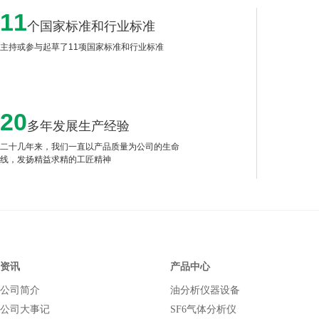
11
个国家标准和行业标准
主持或参与起草了11项国家标准和行业标准
20
多年发展生产经验
二十几年来，我们一直以产品质量为公司的生命
线，发扬精益求精的工匠精神