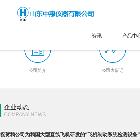
资讯
产品中
公司简介
公司大事记
企业动态
COMPANY NEWS
祝贺我公司为我国大型直线飞机研发的“飞机制动系统检测设备