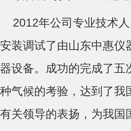
2012年公司专业技术
安装调试了由山东中惠仪
器设备。成功的完成了五
种气候的考验，达到了我
有关领导的表扬，为我国