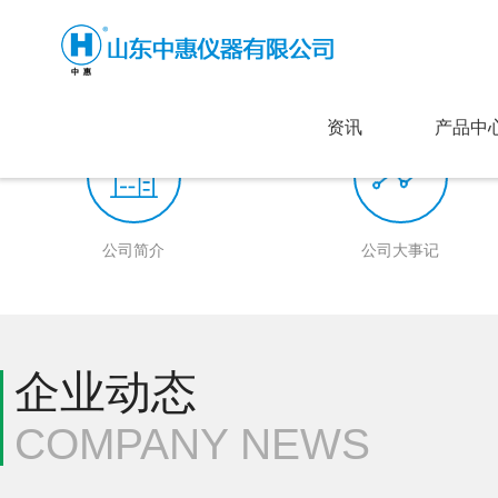
资讯
产品中
公司简介
公司大事记
企业动态
COMPANY NEWS