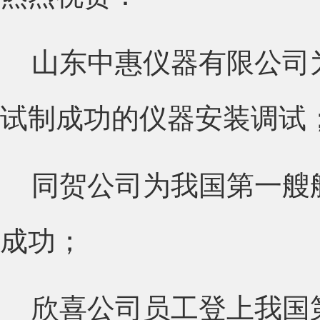
山东中惠仪器有限公司为
试制成功的仪器安装调试
同贺公司为我国第一艘航
成功；
欣喜公司员工登上我国