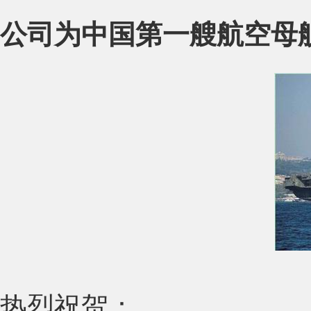
公司为中国第一艘航空母
热烈祝贺：