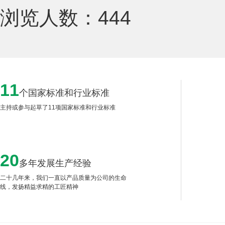
浏览人数：
444
11
个国家标准和行业标准
主持或参与起草了11项国家标准和行业标准
20
多年发展生产经验
二十几年来，我们一直以产品质量为公司的生命
线，发扬精益求精的工匠精神