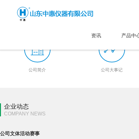
资讯
产品中
公司简介
公司大事记
企业动态
COMPANY NEWS
公司文体活动赛事