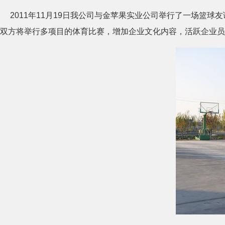
2011年11月19日我公司与金苹果实业公司举行了一场篮
双方将举行多项目的体育比赛，增加企业文化内容，活跃企业员