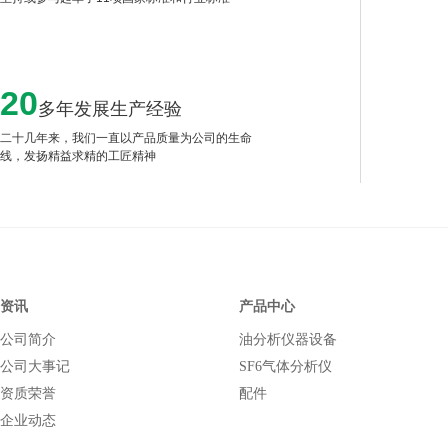
20
多年发展生产经验
二十几年来，我们一直以产品质量为公司的生命
线，发扬精益求精的工匠精神