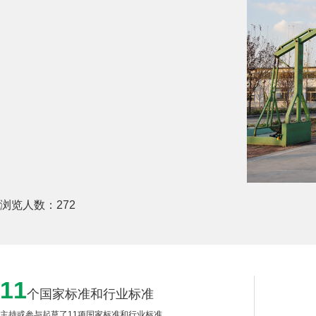
浏览人数：
272
11
个国家标准和行业标准
主持或参与起草了11项国家标准和行业标准