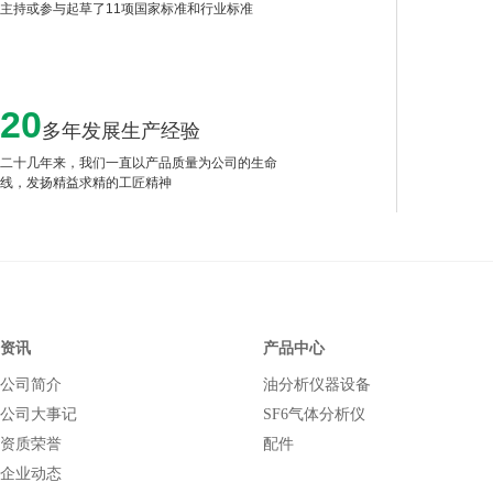
主持或参与起草了11项国家标准和行业标准
20
多年发展生产经验
二十几年来，我们一直以产品质量为公司的生命
线，发扬精益求精的工匠精神