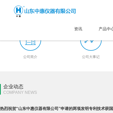
资讯
产品中
公司简介
公司大事记
企业动态
COMPANY NEWS
热烈祝贺“山东中惠仪器有限公司”申请的两项发明专利技术获