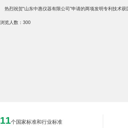
热烈祝贺“山东中惠仪器有限公司”申请的两项发明专利技术获
浏览人数：
300
11
个国家标准和行业标准