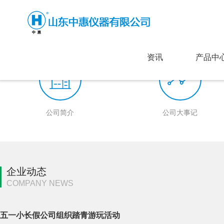
资讯
产品中
公司简介
公司大事记
企业动态
COMPANY NEWS
五一小长假公司组织踏青游玩活动