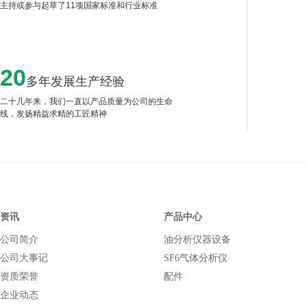
主持或参与起草了11项国家标准和行业标准
20
多年发展生产经验
二十几年来，我们一直以产品质量为公司的生命
线，发扬精益求精的工匠精神