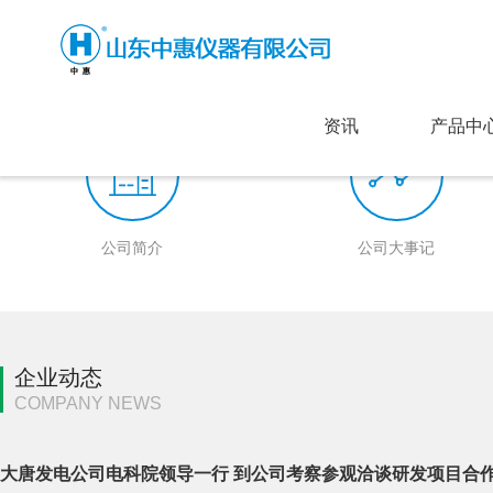
资讯
产品中
公司简介
公司大事记
企业动态
COMPANY NEWS
大唐发电公司电科院领导一行 到公司考察参观洽谈研发项目合