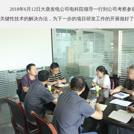
2018年6月12日大唐发电公司电科院领导一行到公司考
关键性技术的解决办法，为下一步的项目研发工作的开展做好了