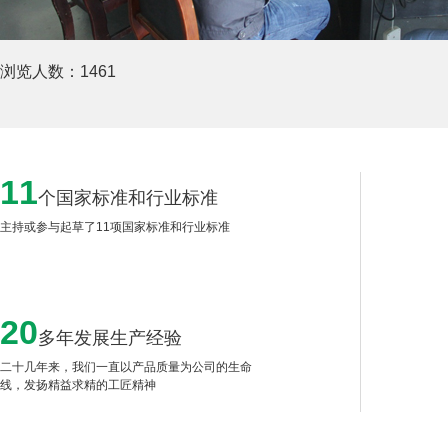
浏览人数：
1461
11
个国家标准和行业标准
主持或参与起草了11项国家标准和行业标准
20
多年发展生产经验
二十几年来，我们一直以产品质量为公司的生命
线，发扬精益求精的工匠精神